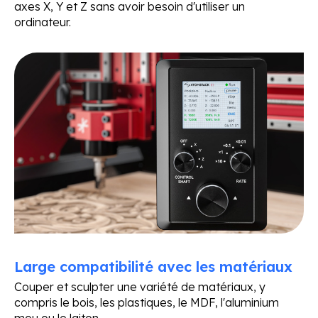
axes X, Y et Z sans avoir besoin d'utiliser un
ordinateur.
Large compatibilité avec les matériaux
Couper et sculpter une variété de matériaux, y
compris le bois, les plastiques, le MDF, l'aluminium
mou ou le laiton.