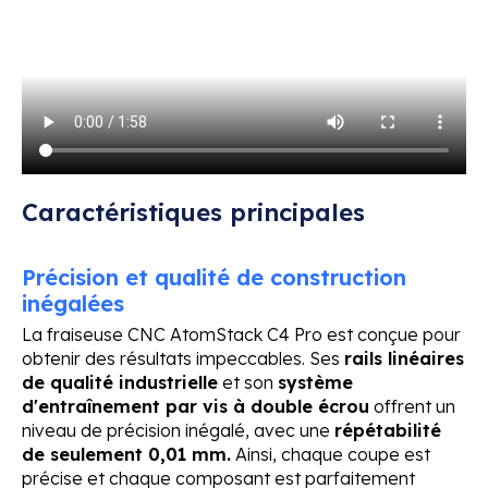
Caractéristiques principales
Précision et qualité de construction
inégalées
La fraiseuse CNC AtomStack C4 Pro est conçue pour
obtenir des résultats impeccables. Ses
rails linéaires
de qualité industrielle
et son
système
d'entraînement par vis à double écrou
offrent un
niveau de précision inégalé, avec une
répétabilité
de seulement 0,01 mm.
Ainsi, chaque coupe est
précise et chaque composant est parfaitement