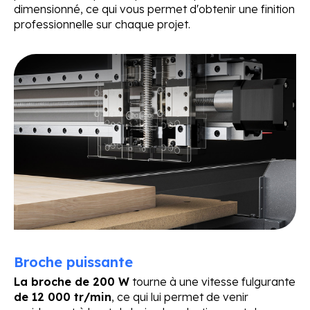
dimensionné, ce qui vous permet d'obtenir une finition
professionnelle sur chaque projet.
Broche puissante
La broche de 200 W
tourne à une vitesse fulgurante
de 12 000 tr/min
, ce qui lui permet de venir