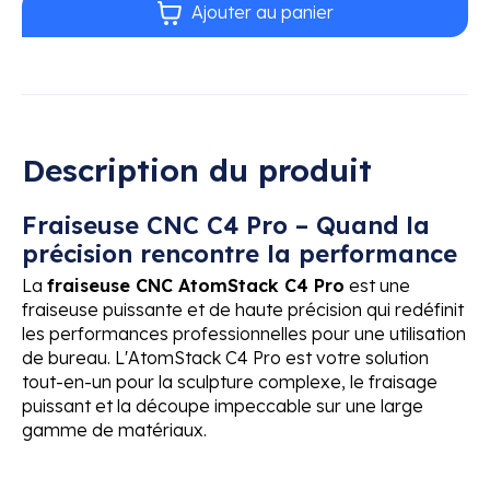
Ajouter au panier
Description du produit
Fraiseuse CNC C4 Pro – Quand la
précision rencontre la performance
La
fraiseuse CNC AtomStack C4 Pro
est une
fraiseuse puissante et de haute précision qui redéfinit
les performances professionnelles pour une utilisation
de bureau. L'AtomStack C4 Pro est votre solution
tout-en-un pour la sculpture complexe, le fraisage
puissant et la découpe impeccable sur une large
gamme de matériaux.