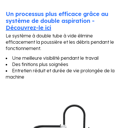
Un processus plus efficace grâce au
système de double aspiration -
Découvrez-le ici
Le système à double tube à vide élimine
efficacement la poussière et les débris pendant le
fonctionnement.
Une meilleure visibilité pendant le travail
Des finitions plus soignées
Entretien réduit et durée de vie prolongée de la
machine