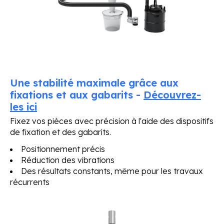
Une stabilité maximale grâce aux
fixations et aux gabarits -
Découvrez-
les ici
Fixez vos pièces avec précision à l'aide des dispositifs
de fixation et des gabarits.
Positionnement précis
Réduction des vibrations
Des résultats constants, même pour les travaux
récurrents