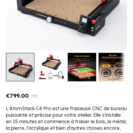
€799.00
TTC
L'AtomStack C4 Pro est une fraiseuse CNC de bureau
puissante et précise pour votre atelier. Elle s'installe
en 15 minutes et commence à fraiser le bois, le métal,
la pierre, l'acrylique et bien d'autres choses encore,