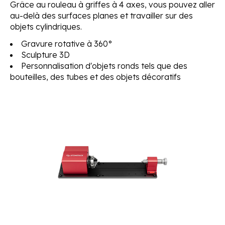
Grâce au rouleau à griffes à 4 axes, vous pouvez aller
au-delà des surfaces planes et travailler sur des
objets cylindriques.
Gravure rotative à 360°
Sculpture 3D
Personnalisation d'objets ronds tels que des
bouteilles, des tubes et des objets décoratifs