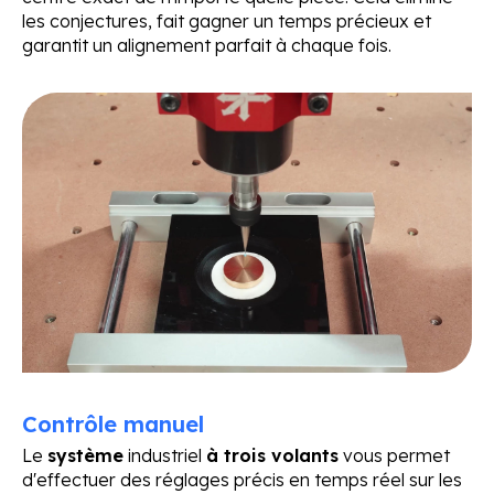
les conjectures, fait gagner un temps précieux et
garantit un alignement parfait à chaque fois.
Contrôle manuel
Le
système
industriel
à trois volants
vous permet
d'effectuer des réglages précis en temps réel sur les