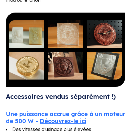
Accessoires vendus séparément !)
Une puissance accrue grâce à un moteur
de 500 W -
Découvrez-le ici
Des vitesses d'usinage plus élevées