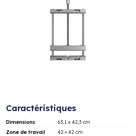
Caractéristiques
Dimensions
63,1 x 42,3 cm
Zone de travail
42 × 42 cm