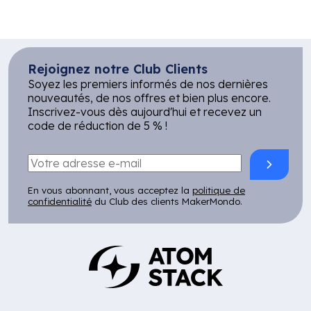
Rejoignez notre Club Clients
Soyez les premiers informés de nos dernières
nouveautés, de nos offres et bien plus encore.
Inscrivez-vous dès aujourd'hui et recevez un
code de réduction de 5 % !
En vous abonnant, vous acceptez la
politique de
confidentialité
du Club des clients MakerMondo.