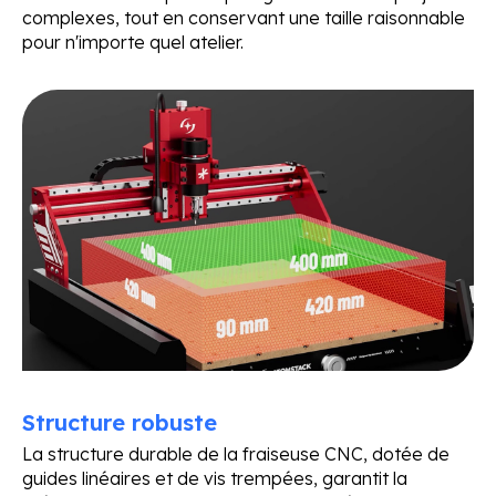
complexes, tout en conservant une taille raisonnable
pour n'importe quel atelier.
Structure robuste
La structure durable de la fraiseuse CNC, dotée de
guides linéaires et de vis trempées, garantit la