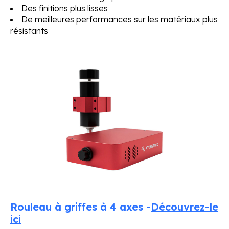
Des finitions plus lisses
De meilleures performances sur les matériaux plus
résistants
Rouleau à griffes à 4 axes -
Découvrez-le
ici