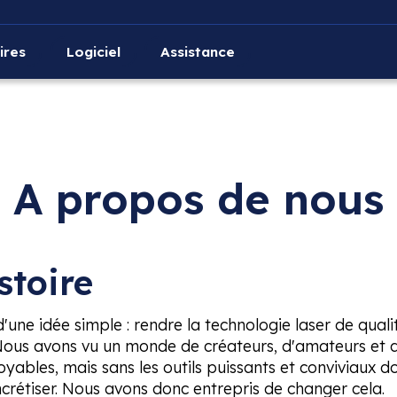
ires
Logiciel
Assistance
A propos de nous
stoire
une idée simple : rendre la technologie laser de quali
 Nous avons vu un monde de créateurs, d'amateurs et 
oyables, mais sans les outils puissants et conviviaux do
crétiser. Nous avons donc entrepris de changer cela.