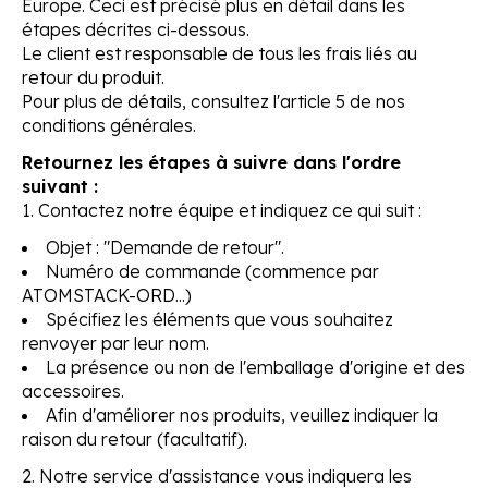
Europe. Ceci est précisé plus en détail dans les
étapes décrites ci-dessous.
Le client est responsable de tous les frais liés au
retour du produit.
Pour plus de détails, consultez l'article 5 de nos
conditions générales.
Retournez les étapes à suivre dans l'ordre
suivant :
1. Contactez notre équipe et indiquez ce qui suit :
Objet : "Demande de retour".
Numéro de commande (commence par
ATOMSTACK-ORD...)
Spécifiez les éléments que vous souhaitez
renvoyer par leur nom.
La présence ou non de l'emballage d'origine et des
accessoires.
Afin d'améliorer nos produits, veuillez indiquer la
raison du retour (facultatif).
2. Notre service d'assistance vous indiquera les