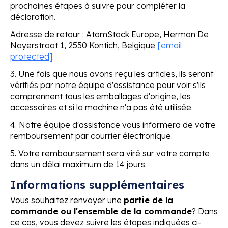
prochaines étapes à suivre pour compléter la
déclaration.
Adresse de retour : AtomStack Europe, Herman De
Nayerstraat 1, 2550 Kontich, Belgique
[email
protected]
.
3. Une fois que nous avons reçu les articles, ils seront
vérifiés par notre équipe d'assistance pour voir s'ils
comprennent tous les emballages d'origine, les
accessoires et si la machine n'a pas été utilisée.
4. Notre équipe d'assistance vous informera de votre
remboursement par courrier électronique.
5. Votre remboursement sera viré sur votre compte
dans un délai maximum de 14 jours.
Informations supplémentaires
Vous souhaitez renvoyer une
partie de la
commande ou l'ensemble de la commande
? Dans
ce cas, vous devez suivre les étapes indiquées ci-