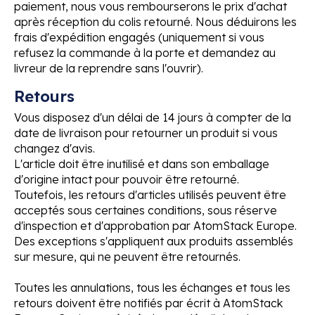
paiement, nous vous rembourserons le prix d'achat
après réception du colis retourné. Nous déduirons les
frais d'expédition engagés (uniquement si vous
refusez la commande à la porte et demandez au
livreur de la reprendre sans l'ouvrir).
Retours
Vous disposez d'un délai de 14 jours à compter de la
date de livraison pour retourner un produit si vous
changez d'avis.
L'article doit être inutilisé et dans son emballage
d'origine intact pour pouvoir être retourné.
Toutefois, les retours d'articles utilisés peuvent être
acceptés sous certaines conditions, sous réserve
d'inspection et d'approbation par AtomStack Europe.
Des exceptions s'appliquent aux produits assemblés
sur mesure, qui ne peuvent être retournés.
Toutes les annulations, tous les échanges et tous les
retours doivent être notifiés par écrit à AtomStack