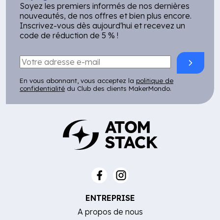
Soyez les premiers informés de nos dernières
nouveautés, de nos offres et bien plus encore.
Inscrivez-vous dès aujourd'hui et recevez un
code de réduction de 5 % !
En vous abonnant, vous acceptez la
politique de
confidentialité
du Club des clients MakerMondo.
ENTREPRISE
A propos de nous