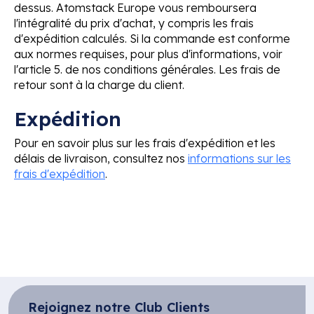
dessus. Atomstack Europe vous remboursera
l'intégralité du prix d'achat, y compris les frais
d'expédition calculés. Si la commande est conforme
aux normes requises, pour plus d'informations, voir
l'article 5. de nos conditions générales. Les frais de
retour sont à la charge du client.
Expédition
Pour en savoir plus sur les frais d'expédition et les
délais de livraison, consultez nos
informations sur les
frais d'expédition
.
Rejoignez notre Club Clients