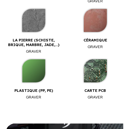
GRAVER
LA PIERRE (SCHISTE,
CÉRAMIQUE
BRIQUE, MARBRE, JADE,...)
GRAVER
GRAVER
PLASTIQUE (PP, PE)
CARTE PCB
GRAVER
GRAVER