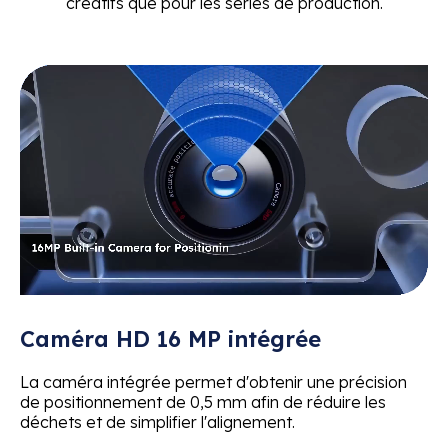
créatifs que pour les séries de production.
Caméra HD 16 MP intégrée
La caméra intégrée permet d'obtenir une précision
de positionnement de 0,5 mm afin de réduire les
déchets et de simplifier l'alignement.