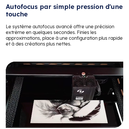
Autofocus par simple pression d'une
touche
Le système autofocus avancé offre une précision
extrême en quelques secondes. Finies les
approximations, place à une configuration plus rapide
et à des créations plus nettes.