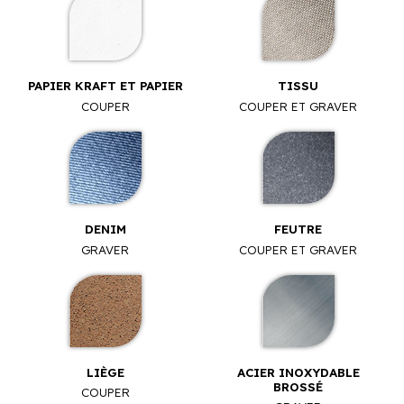
PAPIER KRAFT ET PAPIER
TISSU
COUPER
COUPER ET GRAVER
DENIM
FEUTRE
GRAVER
COUPER ET GRAVER
LIÈGE
ACIER INOXYDABLE
BROSSÉ
COUPER