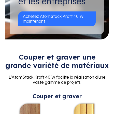
et les entreprises
Achetez AtomStack Kraft 40 W
maintenant
Couper et graver
une
grande variété de matériaux
L'AtomStack Kraft 40 W facilite la réalisation d'une
vaste gamme de projets.
Couper et graver