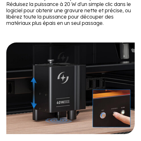
Réduisez la puissance à 20 W d'un simple clic dans le
logiciel pour obtenir une gravure nette et précise, ou
libérez toute la puissance pour découper des
matériaux plus épais en un seul passage.