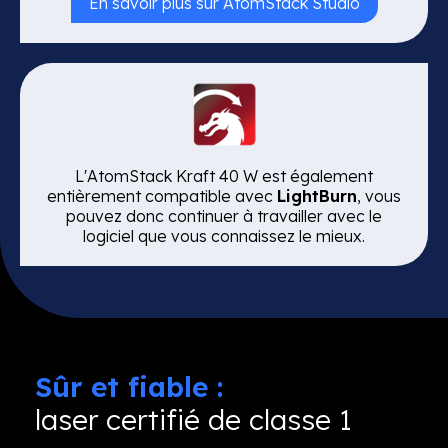
En savoir plus sur AtomStack Studio
L'AtomStack Kraft 40 W est également
entièrement compatible avec
LightBurn
, vous
pouvez donc continuer à travailler avec le
logiciel que vous connaissez le mieux.
Sûr et fiable :
laser certifié de classe 1