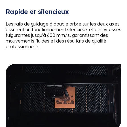
Rapide et silencieux
Les rails de guidage à double arbre sur les deux axes
assurent un fonctionnement silencieux et des vitesses
fulgurantes jusqu'à 600 mm/s, garantissant des
mouvements fluides et des résultats de qualité
professionnelle.