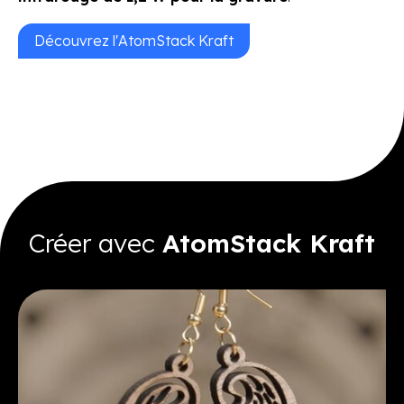
Découvrez l'AtomStack Kraft
Créer avec
AtomStack Kraft