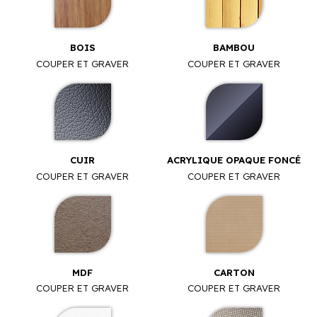
BOIS
BAMBOU
COUPER ET GRAVER
COUPER ET GRAVER
CUIR
ACRYLIQUE OPAQUE FONCÉ
COUPER ET GRAVER
COUPER ET GRAVER
MDF
CARTON
COUPER ET GRAVER
COUPER ET GRAVER