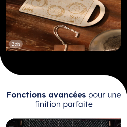
Bois
Fonctions avancées
pour une
finition parfaite