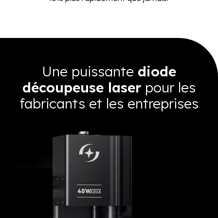
Une puissante
diode
découpeuse laser
pour les
fabricants et les entreprises