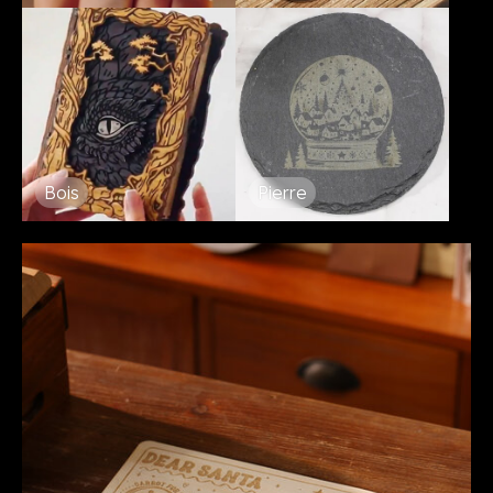
Bois
Pierre