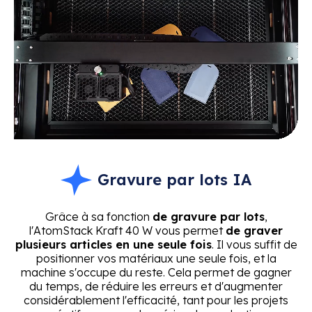
Gravure par lots IA
Grâce à sa fonction
de gravure par lots
,
l'AtomStack Kraft 40 W vous permet
de graver
plusieurs articles en une seule fois
. Il vous suffit de
positionner vos matériaux une seule fois, et la
machine s'occupe du reste. Cela permet de gagner
du temps, de réduire les erreurs et d'augmenter
considérablement l'efficacité, tant pour les projets