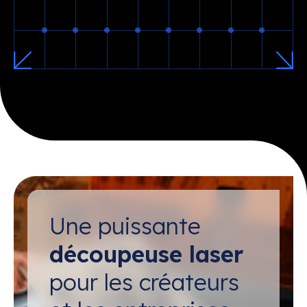
Une puissante
découpeuse laser
pour les créateurs