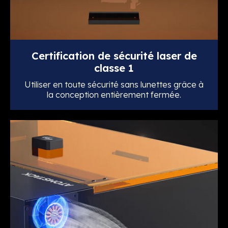
Certification de sécurité laser de
classe 1
Utiliser en toute sécurité sans lunettes grâce à
la conception entièrement fermée.