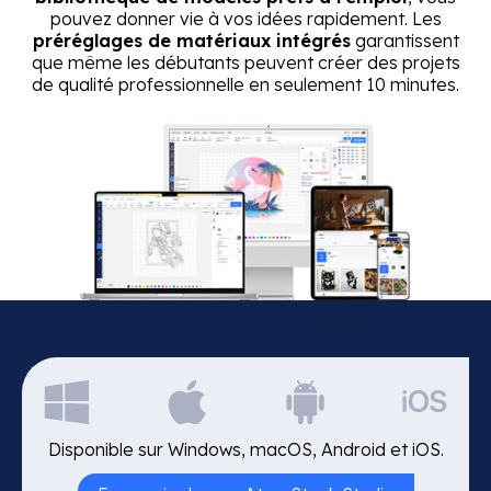
pouvez donner vie à vos idées rapidement. Les
préréglages de matériaux intégrés
garantissent
que même les débutants peuvent créer des projets
de qualité professionnelle en seulement 10 minutes.
Disponible sur Windows, macOS, Android et iOS.