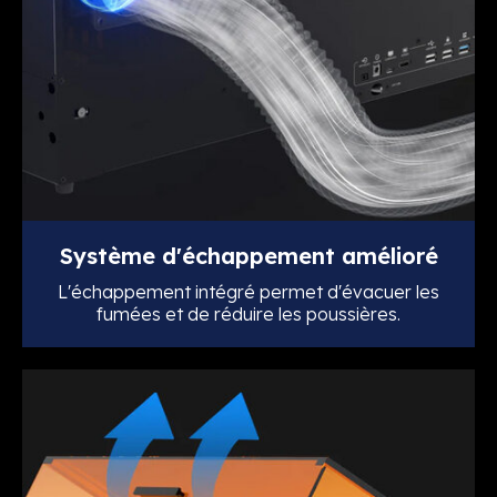
Système d'échappement amélioré
L'échappement intégré permet d'évacuer les
fumées et de réduire les poussières.