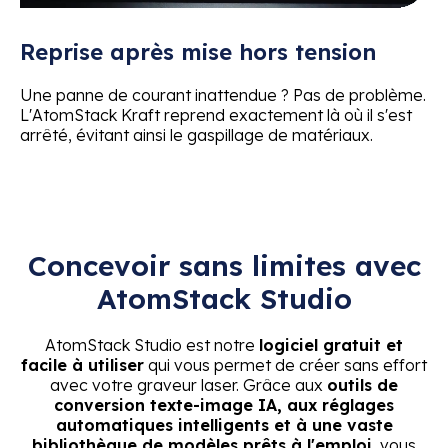
Reprise après mise hors tension
Une panne de courant inattendue ? Pas de problème.
L'AtomStack Kraft reprend exactement là où il s'est
arrêté, évitant ainsi le gaspillage de matériaux.
Concevoir sans limites avec
AtomStack Studio
AtomStack Studio est notre
logiciel gratuit et
facile à utiliser
qui vous permet de créer sans effort
avec votre graveur laser. Grâce aux
outils de
conversion texte-image IA, aux réglages
automatiques intelligents et à une vaste
bibliothèque de modèles prêts à l'emploi
, vous