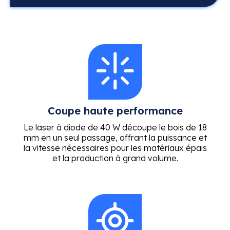
Coupe haute performance
Le laser à diode de 40 W découpe le bois de 18
mm en un seul passage, offrant la puissance et
la vitesse nécessaires pour les matériaux épais
et la production à grand volume.