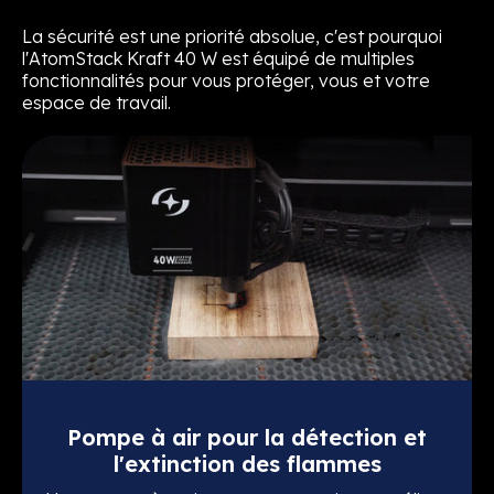
La sécurité est une priorité absolue, c'est pourquoi
l'AtomStack Kraft 40 W est équipé de multiples
fonctionnalités pour vous protéger, vous et votre
espace de travail.
Pompe à air pour la détection et
l'extinction des flammes