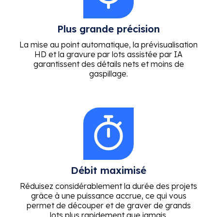
Plus grande précision
La mise au point automatique, la prévisualisation
HD et la gravure par lots assistée par IA
garantissent des détails nets et moins de
gaspillage.
Débit maximisé
Réduisez considérablement la durée des projets
grâce à une puissance accrue, ce qui vous
permet de découper et de graver de grands
lots plus rapidement que jamais.