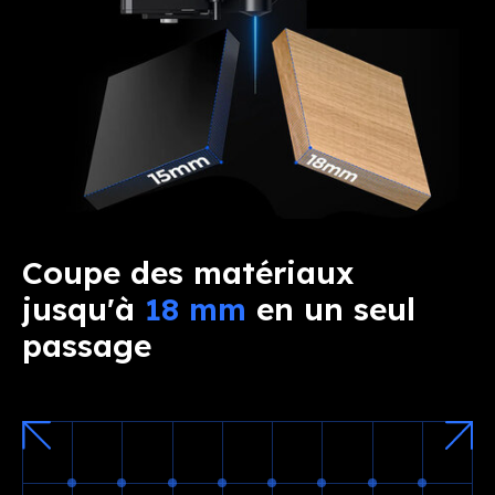
Coupe des matériaux
jusqu'à
18 mm
en un seul
passage