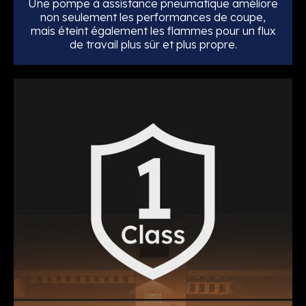
Une pompe à assistance pneumatique améliore
non seulement les performances de coupe,
mais éteint également les flammes pour un flux
de travail plus sûr et plus propre.