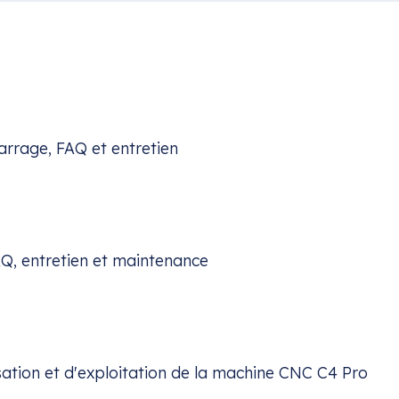
rrage, FAQ et entretien
AQ, entretien et maintenance
isation et d'exploitation de la machine CNC C4 Pro