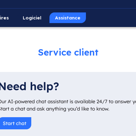
ires
Logiciel
Assistance
Service client