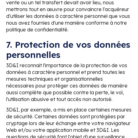
vente ou un tel transfert devait avoir lieu, nous
mettrons tout en œuvre pour convaincre l'acquéreur
d'utiliser les données à caractère personnel que vous
nous avez fournies d'une manière conforme à notre
politique de confidentialité.
7. Protection de vos données
personnelles
3D&I reconnaît l'importance de la protection de vos
données à caractère personnel et prend toutes les
mesures techniques et organisationnelles
nécessaires pour protéger ces données de manière
aussi complète que possible contre la perte, le vol,
l'utilisation abusive et tout accès non autorisé.
3D&I, par exemple, a mis en place certaines mesures
de sécurité. Certaines données sont protégées par
cryptage lors de leur échange entre votre navigateur
Web et/ou votre application mobile et 3D&I. Les
questions de sécurité font l'objet d'une surveillance