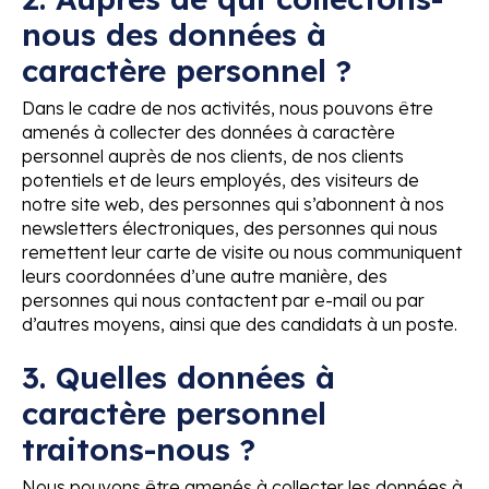
nous des données à
caractère personnel ?
Dans le cadre de nos activités, nous pouvons être
amenés à collecter des données à caractère
personnel auprès de nos clients, de nos clients
potentiels et de leurs employés, des visiteurs de
notre site web, des personnes qui s’abonnent à nos
newsletters électroniques, des personnes qui nous
remettent leur carte de visite ou nous communiquent
leurs coordonnées d’une autre manière, des
personnes qui nous contactent par e-mail ou par
d’autres moyens, ainsi que des candidats à un poste.
3. Quelles données à
caractère personnel
traitons-nous ?
Nous pouvons être amenés à collecter les données à