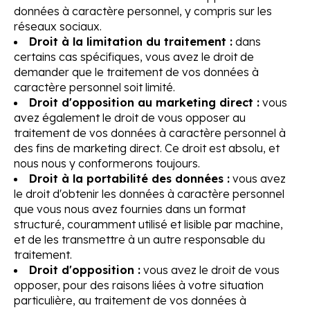
données à caractère personnel, y compris sur les
réseaux sociaux.
Droit à la limitation du traitement :
dans
certains cas spécifiques, vous avez le droit de
demander que le traitement de vos données à
caractère personnel soit limité.
Droit d'opposition au marketing direct :
vous
avez également le droit de vous opposer au
traitement de vos données à caractère personnel à
des fins de marketing direct. Ce droit est absolu, et
nous nous y conformerons toujours.
Droit à la portabilité des données :
vous avez
le droit d'obtenir les données à caractère personnel
que vous nous avez fournies dans un format
structuré, couramment utilisé et lisible par machine,
et de les transmettre à un autre responsable du
traitement.
Droit d'opposition :
vous avez le droit de vous
opposer, pour des raisons liées à votre situation
particulière, au traitement de vos données à