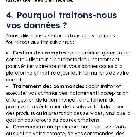
4. Pourquoi traitons-nous
vos données ?
Nous utiliserons les informations que vous nous
fournissez aux fins suivantes :
Gestion des comptes :
pour créer et gérer votre
compte utilisateur sur atomstack.eu, notamment
pour vérifier votre identité, vous donner accès à la
plateforme et mettre à jour les informations de votre
compte.
Traitement des commandes :
pour traiter et
exécuter vos commandes, notamment l'acceptation
et la gestion de la commande, le traitement du
paiement, la vérification de la solvabilité, la livraison
des produits ou la prestation des services, ainsi que la
gestion des retours ou des réclamations.
Communication :
pour communiquer avec vous
au sujet de votre compte, de vos commandes, des