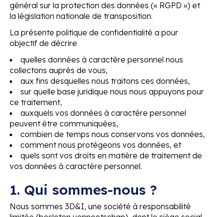
général sur la protection des données (« RGPD ») et
la législation nationale de transposition.
La présente politique de confidentialité a pour
objectif de décrire
quelles données à caractère personnel nous
collectons auprès de vous,
aux fins desquelles nous traitons ces données,
sur quelle base juridique nous nous appuyons pour
ce traitement,
auxquels vos données à caractère personnel
peuvent être communiquées,
combien de temps nous conservons vos données,
comment nous protégeons vos données, et
quels sont vos droits en matière de traitement de
vos données à caractère personnel.
1. Qui sommes-nous ?
Nous sommes 3D&I, une société à responsabilité
limitée (besloten vennootschap), dont le siège social