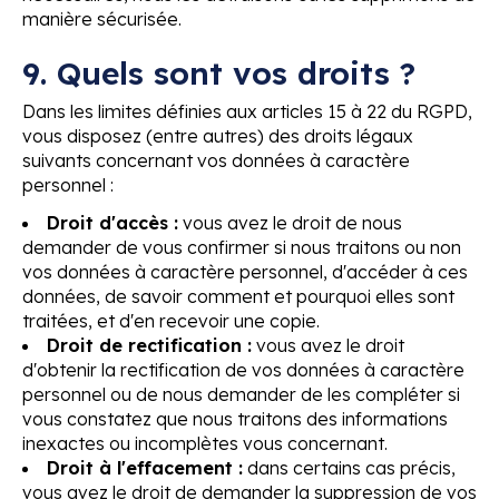
manière sécurisée.
9. Quels sont vos droits ?
Dans les limites définies aux articles 15 à 22 du RGPD,
vous disposez (entre autres) des droits légaux
suivants concernant vos données à caractère
personnel :
Droit d'accès :
vous avez le droit de nous
demander de vous confirmer si nous traitons ou non
vos données à caractère personnel, d'accéder à ces
données, de savoir comment et pourquoi elles sont
traitées, et d'en recevoir une copie.
Droit de rectification :
vous avez le droit
d'obtenir la rectification de vos données à caractère
personnel ou de nous demander de les compléter si
vous constatez que nous traitons des informations
inexactes ou incomplètes vous concernant.
Droit à l'effacement :
dans certains cas précis,
vous avez le droit de demander la suppression de vos