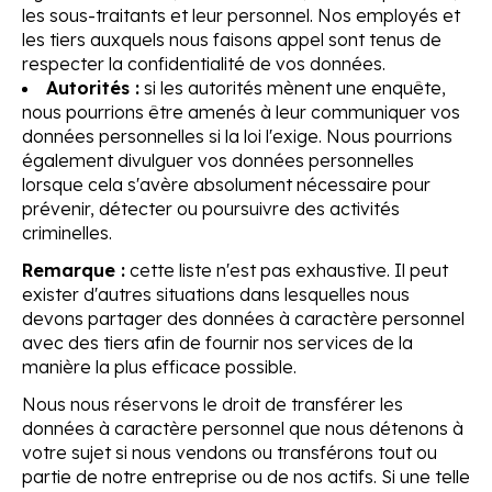
les sous-traitants et leur personnel. Nos employés et
les tiers auxquels nous faisons appel sont tenus de
respecter la confidentialité de vos données.
Autorités :
si les autorités mènent une enquête,
nous pourrions être amenés à leur communiquer vos
données personnelles si la loi l'exige. Nous pourrions
également divulguer vos données personnelles
lorsque cela s'avère absolument nécessaire pour
prévenir, détecter ou poursuivre des activités
criminelles.
Remarque :
cette liste n'est pas exhaustive. Il peut
exister d'autres situations dans lesquelles nous
devons partager des données à caractère personnel
avec des tiers afin de fournir nos services de la
manière la plus efficace possible.
Nous nous réservons le droit de transférer les
données à caractère personnel que nous détenons à
votre sujet si nous vendons ou transférons tout ou
partie de notre entreprise ou de nos actifs. Si une telle