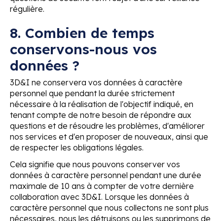
régulière.
8. Combien de temps
conservons-nous vos
données ?
3D&I ne conservera vos données à caractère
personnel que pendant la durée strictement
nécessaire à la réalisation de l'objectif indiqué, en
tenant compte de notre besoin de répondre aux
questions et de résoudre les problèmes, d'améliorer
nos services et d'en proposer de nouveaux, ainsi que
de respecter les obligations légales.
Cela signifie que nous pouvons conserver vos
données à caractère personnel pendant une durée
maximale de 10 ans à compter de votre dernière
collaboration avec 3D&I. Lorsque les données à
caractère personnel que nous collectons ne sont plus
nécessaires, nous les détruisons ou les supprimons de