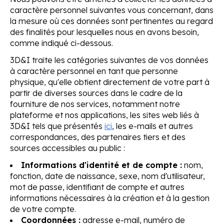
caractère personnel suivantes vous concernant, dans
la mesure où ces données sont pertinentes au regard
des finalités pour lesquelles nous en avons besoin,
comme indiqué ci-dessous.
3D&I traite les catégories suivantes de vos données
à caractère personnel en tant que personne
physique, qu'elle obtient directement de votre part à
partir de diverses sources dans le cadre de la
fourniture de nos services, notamment notre
plateforme et nos applications, les sites web liés à
3D&I tels que présentés
ici
, les e-mails et autres
correspondances, des partenaires tiers et des
sources accessibles au public :
Informations d'identité et de compte :
nom,
fonction, date de naissance, sexe, nom d'utilisateur,
mot de passe, identifiant de compte et autres
informations nécessaires à la création et à la gestion
de votre compte.
Coordonnées :
adresse e-mail, numéro de