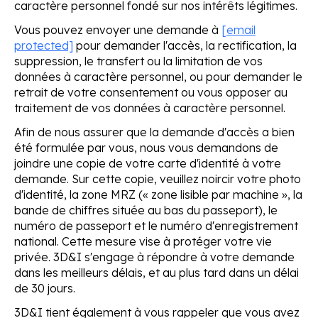
caractère personnel fondé sur nos intérêts légitimes.
Vous pouvez envoyer une demande à
[email
protected]
pour demander l'accès, la rectification, la
suppression, le transfert ou la limitation de vos
données à caractère personnel, ou pour demander le
retrait de votre consentement ou vous opposer au
traitement de vos données à caractère personnel.
Afin de nous assurer que la demande d'accès a bien
été formulée par vous, nous vous demandons de
joindre une copie de votre carte d'identité à votre
demande. Sur cette copie, veuillez noircir votre photo
d'identité, la zone MRZ (« zone lisible par machine », la
bande de chiffres située au bas du passeport), le
numéro de passeport et le numéro d'enregistrement
national. Cette mesure vise à protéger votre vie
privée. 3D&I s'engage à répondre à votre demande
dans les meilleurs délais, et au plus tard dans un délai
de 30 jours.
3D&I tient également à vous rappeler que vous avez