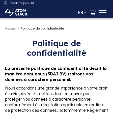
Expédié depuis l'UE
FR
AtomStack Europe
Panier
Accueil
/
Politique de confidentialité
Politique de
confidentialité
La présente politique de confidentialité décrit la
manière dont nous (3D&I BV) traitons vos
données à caractère personnel.
Nous accordons une grande importance à votre droit
à la vie privée et mettons tout en œuvre pour
protéger vos données à caractère personnel
conformément à la législation applicable en matière
de protection des données, notamment le Règlement