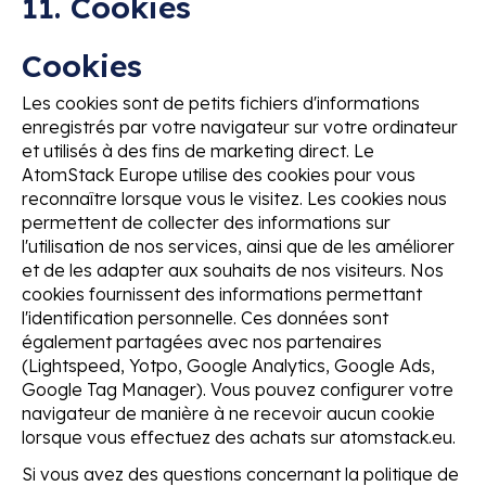
11. Cookies
Cookies
Les cookies sont de petits fichiers d'informations
enregistrés par votre navigateur sur votre ordinateur
et utilisés à des fins de marketing direct. Le
AtomStack Europe utilise des cookies pour vous
reconnaître lorsque vous le visitez. Les cookies nous
permettent de collecter des informations sur
l'utilisation de nos services, ainsi que de les améliorer
et de les adapter aux souhaits de nos visiteurs. Nos
cookies fournissent des informations permettant
l'identification personnelle. Ces données sont
également partagées avec nos partenaires
(Lightspeed, Yotpo, Google Analytics, Google Ads,
Google Tag Manager). Vous pouvez configurer votre
navigateur de manière à ne recevoir aucun cookie
lorsque vous effectuez des achats sur atomstack.eu.
Si vous avez des questions concernant la politique de