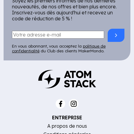
Soyez les premiers informés de nos dernières
nouveautés, de nos offres et bien plus encore.
Inscrivez-vous dès aujourd'hui et recevez un
code de réduction de 5 % !
En vous abonnant, vous acceptez la
politique de
confidentialité
du Club des clients MakerMondo.
ENTREPRISE
A propos de nous