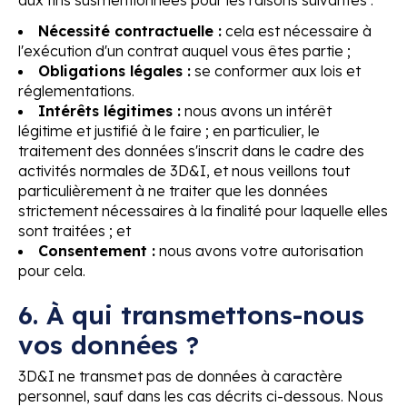
Nécessité contractuelle :
cela est nécessaire à
l'exécution d'un contrat auquel vous êtes partie ;
Obligations légales :
se conformer aux lois et
réglementations.
Intérêts légitimes :
nous avons un intérêt
légitime et justifié à le faire ; en particulier, le
traitement des données s'inscrit dans le cadre des
activités normales de 3D&I, et nous veillons tout
particulièrement à ne traiter que les données
strictement nécessaires à la finalité pour laquelle elles
sont traitées ; et
Consentement :
nous avons votre autorisation
pour cela.
6. À qui transmettons-nous
vos données ?
3D&I ne transmet pas de données à caractère
personnel, sauf dans les cas décrits ci-dessous. Nous