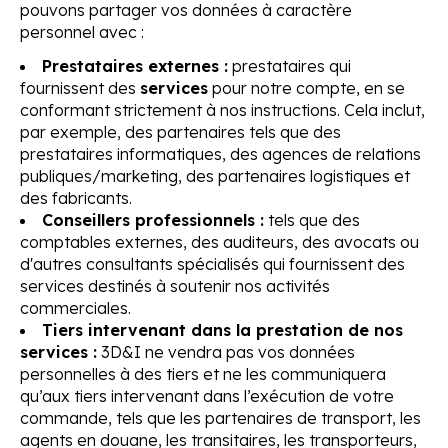
pouvons partager vos données à caractère
personnel avec :
Prestataires externes :
prestataires qui
fournissent des
services
pour notre compte, en se
conformant strictement à nos instructions. Cela inclut,
par exemple, des partenaires tels que des
prestataires informatiques, des agences de relations
publiques/marketing, des partenaires logistiques et
des fabricants.
Conseillers professionnels :
tels que des
comptables externes, des auditeurs, des avocats ou
d'autres consultants spécialisés qui fournissent des
services destinés à soutenir nos activités
commerciales.
Tiers intervenant dans la prestation de nos
services :
3D&I ne vendra pas vos données
personnelles à des tiers et ne les communiquera
qu’aux tiers intervenant dans l’exécution de votre
commande, tels que les partenaires de transport, les
agents en douane, les transitaires, les transporteurs,