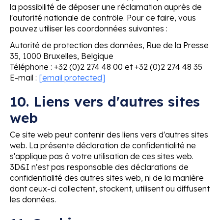
la possibilité de déposer une réclamation auprès de
l'autorité nationale de contrôle. Pour ce faire, vous
pouvez utiliser les coordonnées suivantes :
Autorité de protection des données, Rue de la Presse
35, 1000 Bruxelles, Belgique
Téléphone : +32 (0)2 274 48 00 et +32 (0)2 274 48 35
E-mail :
[email protected]
10. Liens vers d'autres sites
web
Ce site web peut contenir des liens vers d'autres sites
web. La présente déclaration de confidentialité ne
s'applique pas à votre utilisation de ces sites web.
3D&I n'est pas responsable des déclarations de
confidentialité des autres sites web, ni de la manière
dont ceux-ci collectent, stockent, utilisent ou diffusent
les données.