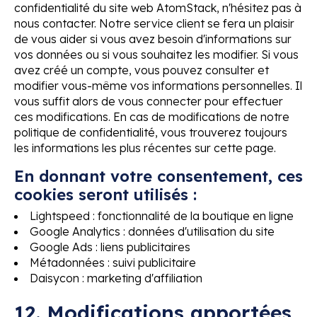
confidentialité du site web AtomStack, n'hésitez pas à
nous contacter. Notre service client se fera un plaisir
de vous aider si vous avez besoin d'informations sur
vos données ou si vous souhaitez les modifier. Si vous
avez créé un compte, vous pouvez consulter et
modifier vous-même vos informations personnelles. Il
vous suffit alors de vous connecter pour effectuer
ces modifications. En cas de modifications de notre
politique de confidentialité, vous trouverez toujours
les informations les plus récentes sur cette page.
En donnant votre consentement, ces
cookies seront utilisés :
Lightspeed : fonctionnalité de la boutique en ligne
Google Analytics : données d'utilisation du site
Google Ads : liens publicitaires
Métadonnées : suivi publicitaire
Daisycon : marketing d'affiliation
12. Modifications apportées