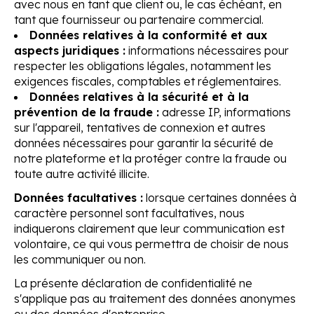
avec nous en tant que client ou, le cas échéant, en
tant que fournisseur ou partenaire commercial.
Données relatives à la conformité et aux
aspects juridiques :
informations nécessaires pour
respecter les obligations légales, notamment les
exigences fiscales, comptables et réglementaires.
Données relatives à la sécurité et à la
prévention de la fraude :
adresse IP, informations
sur l'appareil, tentatives de connexion et autres
données nécessaires pour garantir la sécurité de
notre plateforme et la protéger contre la fraude ou
toute autre activité illicite.
Données facultatives :
lorsque certaines données à
caractère personnel sont facultatives, nous
indiquerons clairement que leur communication est
volontaire, ce qui vous permettra de choisir de nous
les communiquer ou non.
La présente déclaration de confidentialité ne
s'applique pas au traitement des données anonymes
ou des données d'entreprise.