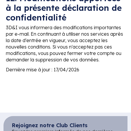
à la présente déclaration de
confidentialité
3D&I vous informera des modifications importantes
par e-mail. En continuant à utiliser nos services après
la date d'entrée en vigueur, vous acceptez les
nouvelles conditions. Si vous n'acceptez pas ces
modifications, vous pouvez fermer votre compte ou
demander la suppression de vos données.
Dernière mise à jour : 17/04/2026
Rejoignez notre Club Clients