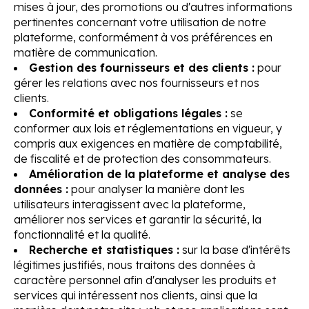
mises à jour, des promotions ou d'autres informations
pertinentes concernant votre utilisation de notre
plateforme, conformément à vos préférences en
matière de communication.
Gestion des fournisseurs et des clients :
pour
gérer les relations avec nos fournisseurs et nos
clients.
Conformité et obligations légales :
se
conformer aux lois et réglementations en vigueur, y
compris aux exigences en matière de comptabilité,
de fiscalité et de protection des consommateurs.
Amélioration de la plateforme et analyse des
données :
pour analyser la manière dont les
utilisateurs interagissent avec la plateforme,
améliorer nos services et garantir la sécurité, la
fonctionnalité et la qualité.
Recherche et statistiques :
sur la base d'intérêts
légitimes justifiés, nous traitons des données à
caractère personnel afin d'analyser les produits et
services qui intéressent nos clients, ainsi que la