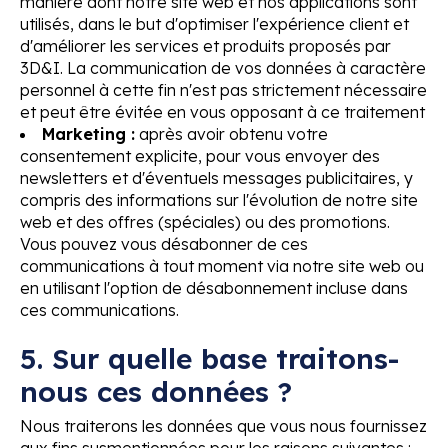
manière dont notre site web et nos applications sont
utilisés, dans le but d'optimiser l'expérience client et
d'améliorer les services et produits proposés par
3D&I. La communication de vos données à caractère
personnel à cette fin n'est pas strictement nécessaire
et peut être évitée en vous opposant à ce traitement
Marketing :
après avoir obtenu votre
consentement explicite, pour vous envoyer des
newsletters et d'éventuels messages publicitaires, y
compris des informations sur l'évolution de notre site
web et des offres (spéciales) ou des promotions.
Vous pouvez vous désabonner de ces
communications à tout moment via notre site web ou
en utilisant l'option de désabonnement incluse dans
ces communications.
5. Sur quelle base traitons-
nous ces données ?
Nous traiterons les données que vous nous fournissez
aux fins susmentionnées pour les raisons suivantes :