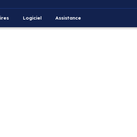
ires
Logiciel
Assistance