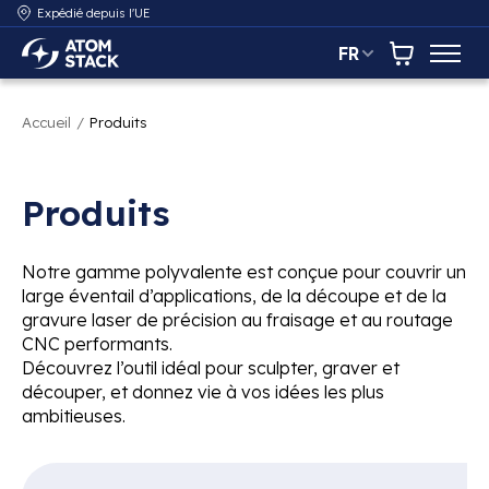
Expédié depuis l'UE
FR
AtomStack Europe
Panier
Accueil
/
Produits
Produits
Notre gamme polyvalente est conçue pour couvrir un
large éventail d’applications, de la découpe et de la
gravure laser de précision au fraisage et au routage
CNC performants.
Découvrez l’outil idéal pour sculpter, graver et
découper, et donnez vie à vos idées les plus
ambitieuses.