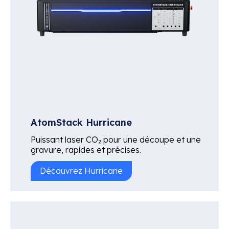
AtomStack Hurricane
Puissant laser CO₂ pour une découpe et une
gravure, rapides et précises.
Découvrez Hurricane