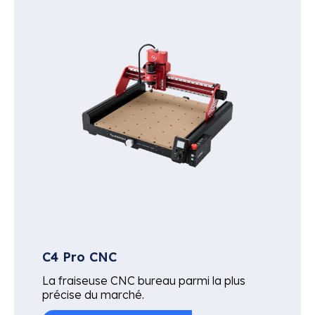
C4 Pro CNC
La fraiseuse CNC bureau parmi la plus
précise du marché.