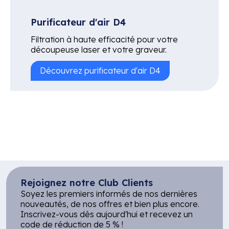
Purificateur d'air D4
Filtration à haute efficacité pour votre
découpeuse laser et votre graveur.
Découvrez purificateur d'air D4
Rejoignez notre Club Clients
Soyez les premiers informés de nos dernières
nouveautés, de nos offres et bien plus encore.
Inscrivez-vous dès aujourd'hui et recevez un
code de réduction de 5 % !