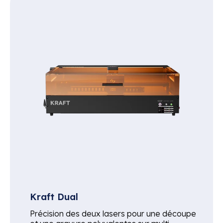
Kraft Dual
Précision des deux lasers pour une découpe