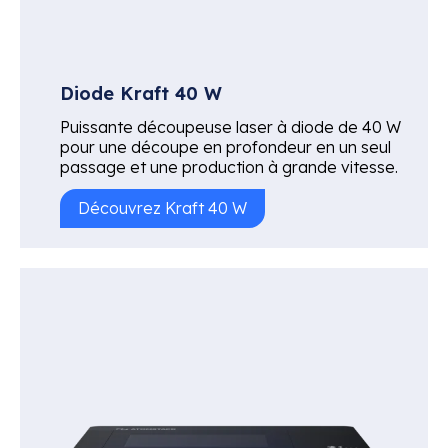
Diode Kraft 40 W
Puissante découpeuse laser à diode de 40 W
pour une découpe en profondeur en un seul
passage et une production à grande vitesse.
Découvrez Kraft 40 W