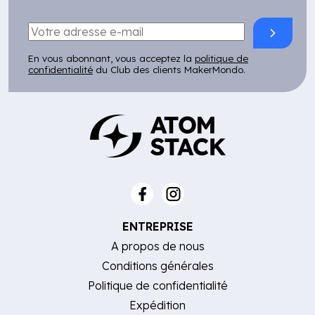
En vous abonnant, vous acceptez la
politique de
confidentialité
du Club des clients MakerMondo.
ENTREPRISE
A propos de nous
Conditions générales
Politique de confidentialité
Expédition