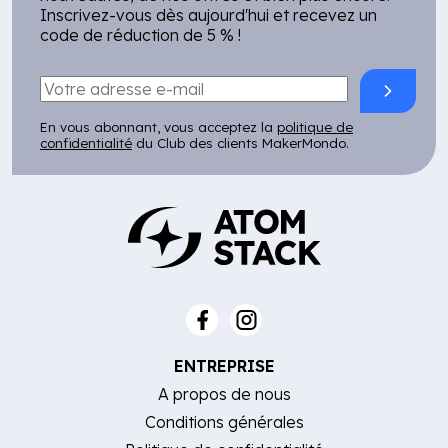
Inscrivez-vous dès aujourd'hui et recevez un
code de réduction de 5 % !
En vous abonnant, vous acceptez la
politique de
confidentialité
du Club des clients MakerMondo.
ENTREPRISE
A propos de nous
Conditions générales