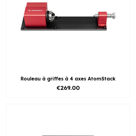
Rouleau à griffes à 4 axes AtomStack
€269.00