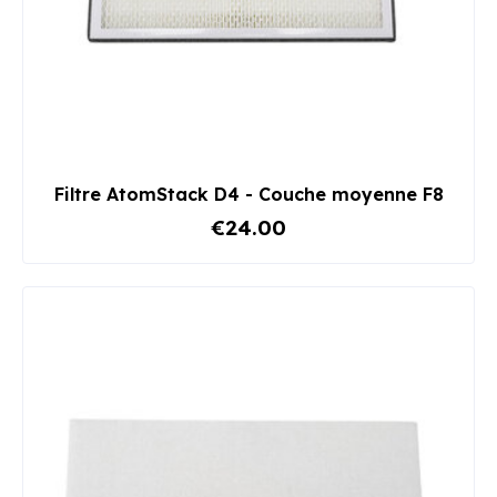
Filtre AtomStack D4 - Couche moyenne F8
€24.00