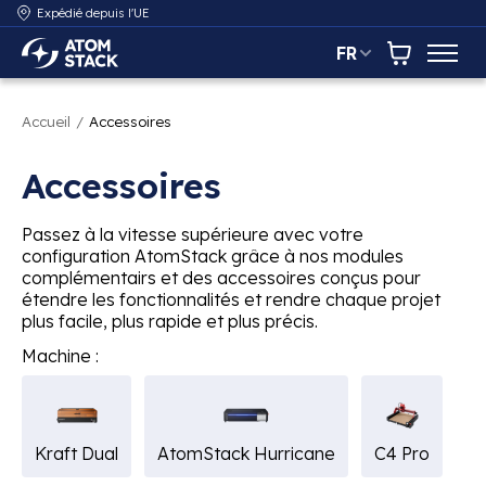
Expédié depuis l'UE
FR
AtomStack Europe
Panier
Accueil
/
Accessoires
Accessoires
Passez à la vitesse supérieure avec votre
configuration AtomStack grâce à nos modules
complémentairs et des accessoires conçus pour
étendre les fonctionnalités et rendre chaque projet
plus facile, plus rapide et plus précis.
Machine :
Kraft Dual
AtomStack Hurricane
C4 Pro