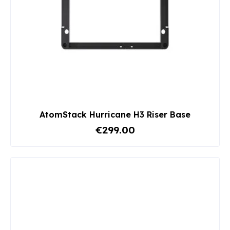
AtomStack Hurricane H3 Riser Base
€299.00