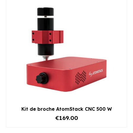
Kit de broche AtomStack CNC 500 W
€169.00