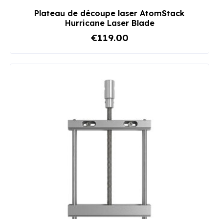
Plateau de découpe laser AtomStack
Hurricane Laser Blade
€119.00