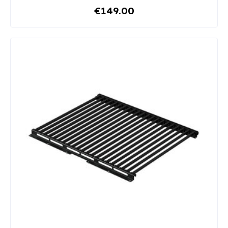
€149.00