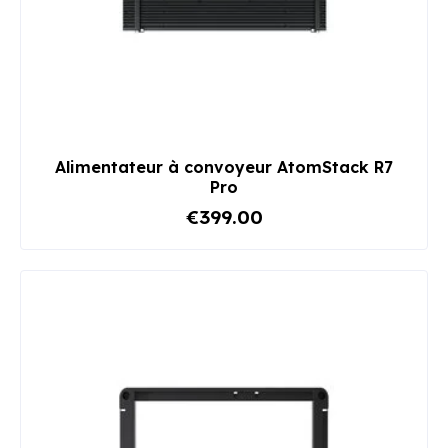
Alimentateur à convoyeur AtomStack R7
Pro
€399.00