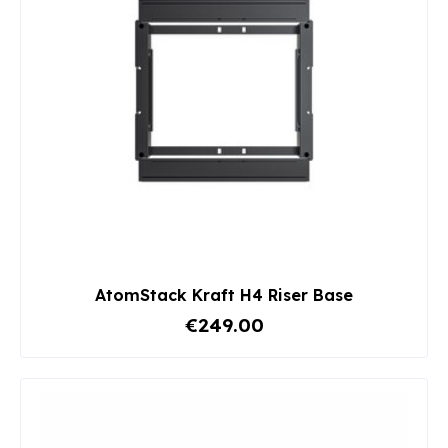
AtomStack Kraft H4 Riser Base
€249.00