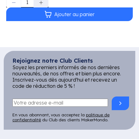
Ajouter au panier
Rejoignez notre Club Clients
Soyez les premiers informés de nos dernières
nouveautés, de nos offres et bien plus encore.
Inscrivez-vous dès aujourd'hui et recevez un
code de réduction de 5 % !
En vous abonnant, vous acceptez la
politique de
confidentialité
du Club des clients MakerMondo.