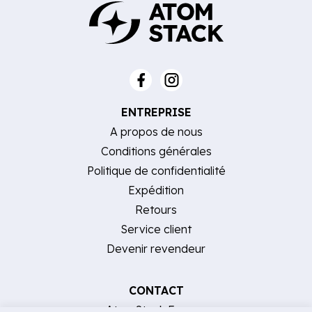
ENTREPRISE
A propos de nous
Conditions générales
Politique de confidentialité
Expédition
Retours
Service client
Devenir revendeur
CONTACT
AtomStack Europe